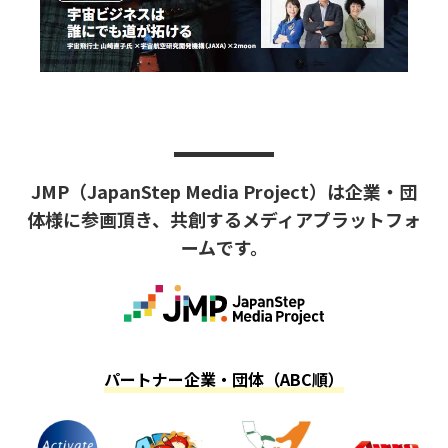
JMP（JapanStep Media Project）は
企業・団
体様に参画頂き、共創するメディアプラットフォ
ームです。
パートナー企業・団体（ABC順）