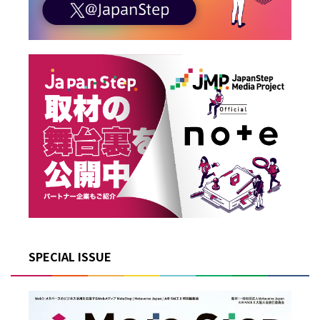
SPECIAL ISSUE