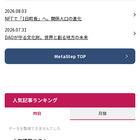
2026.08.03
NFTで「1日町長」へ。関係人口の進化
2026.07.31
DAOが守る文化財。世界と創る地方の未来
MetaStep TOP
人気記事ランキング
昨日
月間
データを取得できませんでした