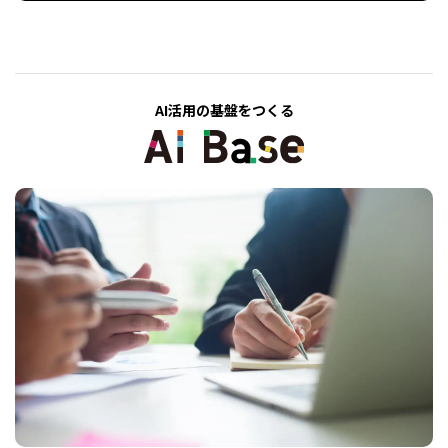
AI活用の基盤をつくる