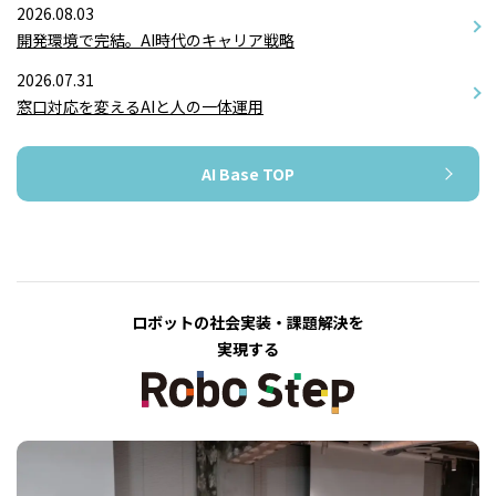
2026.08.03
開発環境で完結。AI時代のキャリア戦略
2026.07.31
窓口対応を変えるAIと人の一体運用
AI Base TOP
ロボットの社会実装・課題解決を
実現する