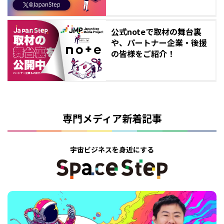
公式noteで取材の舞台裏
や、パートナー企業・後援
の皆様をご紹介！
専門メディア新着記事
宇宙ビジネスを身近にする