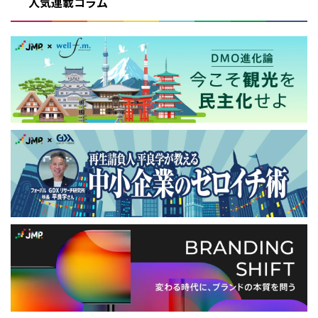
人気連載コラム