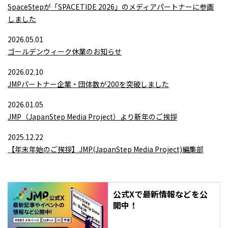
SpaceStepが「SPACETIDE 2026」のメディアパートナーに参画
しました
2026.05.01
ゴールデンウィーク休業のお知らせ
2026.02.10
JMPパートナー企業・団体数が200を突破しました
2026.01.05
JMP（JapanStep Media Project）より新年のご挨拶
2025.12.22
【年末年始のご挨拶】JMP(JapanStep Media Project)編集部
公式Xで最新情報などを公
開中！