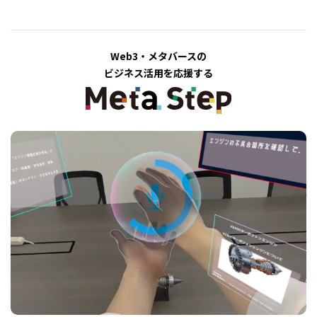
Web3・メタバースの
ビジネス活用を応援する