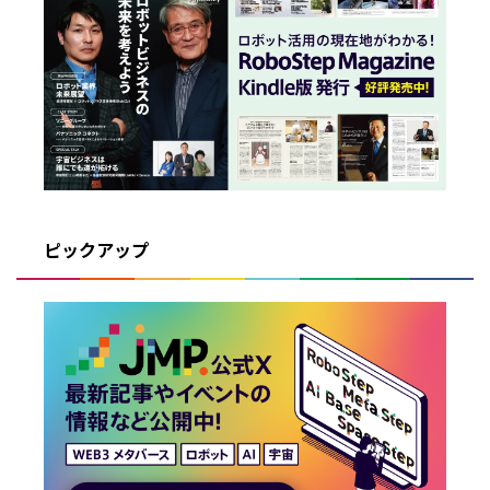
ピックアップ