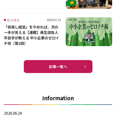
ビジネス
2026.07.15
「目隠し経営」をやめれば、次の
一手が見える【連載】再生請負人
平良学が教える 中小企業のゼロイ
チ術（第2回）
記事一覧へ
Information
2026.06.24